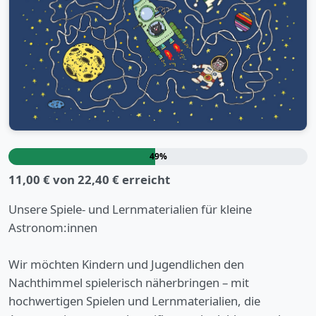
49%
11,00 € von 22,40 € erreicht
Unsere Spiele- und Lernmaterialien für kleine
Astronom:innen
Wir möchten Kindern und Jugendlichen den
Nachthimmel spielerisch näherbringen – mit
hochwertigen Spielen und Lernmaterialien, die