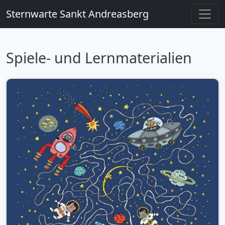
Sternwarte Sankt Andreasberg
Spiele- und Lernmaterialien