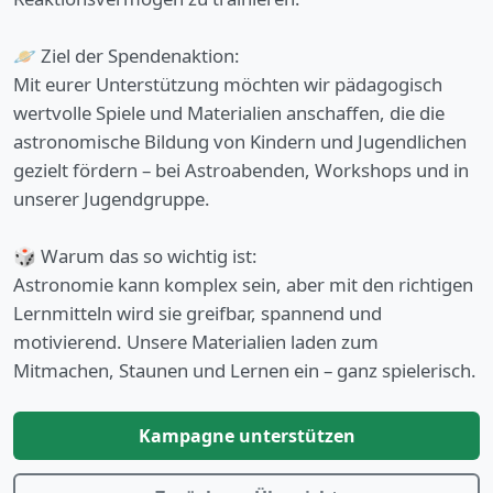
🪐 Ziel der Spendenaktion:
Mit eurer Unterstützung möchten wir pädagogisch
wertvolle Spiele und Materialien anschaffen, die die
astronomische Bildung von Kindern und Jugendlichen
gezielt fördern – bei Astroabenden, Workshops und in
unserer Jugendgruppe.
🎲 Warum das so wichtig ist:
Astronomie kann komplex sein, aber mit den richtigen
Lernmitteln wird sie greifbar, spannend und
motivierend. Unsere Materialien laden zum
Mitmachen, Staunen und Lernen ein – ganz spielerisch.
Kampagne unterstützen