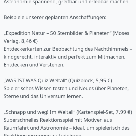
Astronomie spannend, greifbar und erlebbar machen.
Beispiele unserer geplanten Anschaffungen:
„Expedition Natur – 50 Sternbilder & Planeten“ (Moses
Verlag, 8,46 €)
Entdeckerkarten zur Beobachtung des Nachthimmels –
kindgerecht, interaktiv und perfekt zum Mitmachen,
Entdecken und Verstehen.
„WAS IST WAS Quiz Weltall“ (Quizblock, 5,95 €)
Spielerisches Wissen testen und Neues über Planeten,
Sterne und das Universum lernen.
„Schnapp und weg! Im Weltall“ (Kartenspiel-Set, 7,99 €)
Superschnelles Reaktionsspiel mit Motiven aus
Raumfahrt und Astronomie – ideal, um spielerisch das
Reaktionsvermögen zu trainieren.