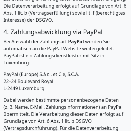
Die Datenverarbeitung erfolgt auf Grundlage von Art. 6
Abs. 1 lit. b (Vertragserfüllung) sowie lit. f (berechtigtes
Interesse) der DSGVO.
4. Zahlungsabwicklung via PayPal
Bei Auswahl der Zahlungsart
PayPal
werden Sie
automatisch an die PayPal-Website weitergeleitet.
PayPal ist ein Zahlungsdienstleister mit Sitz in
Luxemburg:
PayPal (Europe) S.à r.l. et Cie, S.C.A.
22–24 Boulevard Royal
L-2449 Luxemburg
Dabei werden bestimmte personenbezogene Daten
(z. B. Name, E-Mail, Zahlungsinformationen) an PayPal
übermittelt. Die Verarbeitung dieser Daten erfolgt auf
Grundlage von Art. 6 Abs. 1 lit. b DSGVO
(Vertragsdurchführung). Für die Datenverarbeitung