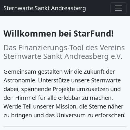
Sternwarte Sankt Andreasberg
Willkommen bei StarFund!
Das Finanzierungs-Tool des Vereins
Sternwarte Sankt Andreasberg e.V.
Gemeinsam gestalten wir die Zukunft der
Astronomie. Unterstütze unsere Sternwarte
dabei, spannende Projekte umzusetzen und
den Himmel für alle erlebbar zu machen.
Werde Teil unserer Mission, die Sterne näher
zu bringen und das Universum zu erforschen!