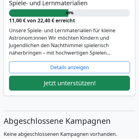
Spiele- und Lernmaterialien
49%
11,00 € von 22,40 € erreicht
Unsere Spiele- und Lernmaterialien für kleine
Astronom:innen Wir möchten Kindern und
Jugendlichen den Nachthimmel spielerisch
näherbringen – mit hochwertigen Spielen...
Details anzeigen
Jetzt unterstützen!
Abgeschlossene Kampagnen
Keine abgeschlossenen Kampagnen vorhanden.