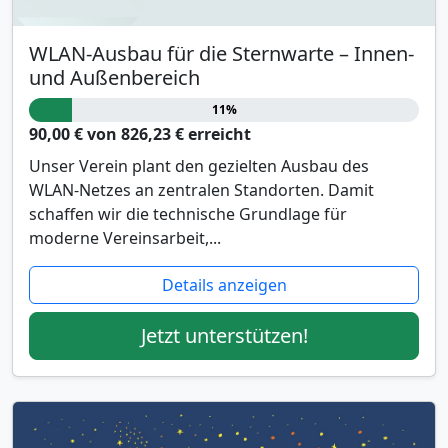
WLAN-Ausbau für die Sternwarte – Innen-
und Außenbereich
11%
90,00 € von 826,23 € erreicht
Unser Verein plant den gezielten Ausbau des
WLAN-Netzes an zentralen Standorten. Damit
schaffen wir die technische Grundlage für
moderne Vereinsarbeit,...
Details anzeigen
Jetzt unterstützen!