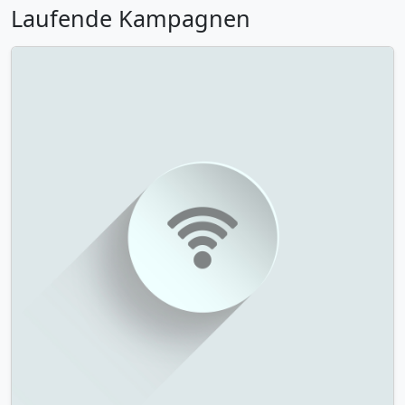
Laufende Kampagnen